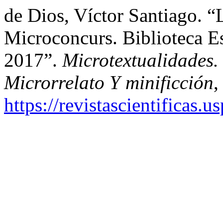
de Dios, Víctor Santiago. “
Microconcurs. Biblioteca Es
2017”.
Microtextualidades.
Microrrelato Y minificción
,
https://revistascientificas.