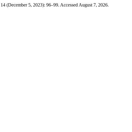
. 14 (December 5, 2023): 96–99. Accessed August 7, 2026.