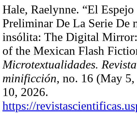
Hale, Raelynne. “El Espejo 
Preliminar De La Serie De
insólita: The Digital Mirror
of the Mexican Flash Fictio
Microtextualidades. Revista
minificción
, no. 16 (May 5
10, 2026.
https://revistascientificas