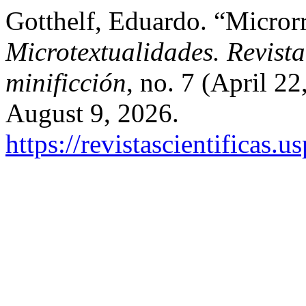
Gotthelf, Eduardo. “Microrr
Microtextualidades. Revista
minificción
, no. 7 (April 2
August 9, 2026.
https://revistascientificas.