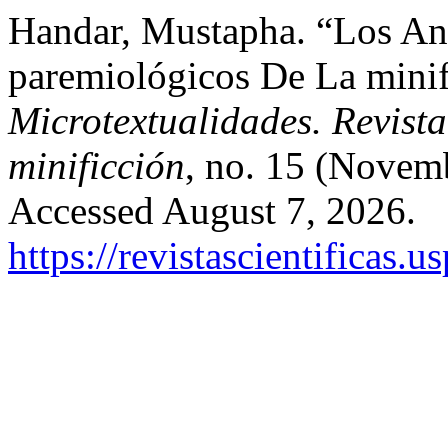
Handar, Mustapha. “Los Ant
paremiológicos De La mini
Microtextualidades. Revista
minificción
, no. 15 (Novem
Accessed August 7, 2026.
https://revistascientificas