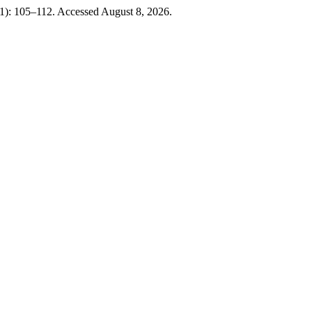
21): 105–112. Accessed August 8, 2026.