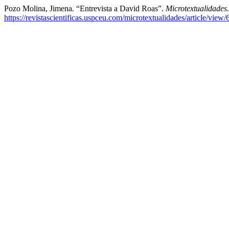
Pozo Molina, Jimena. “Entrevista a David Roas”.
Microtextualidades.
https://revistascientificas.uspceu.com/microtextualidades/article/view/