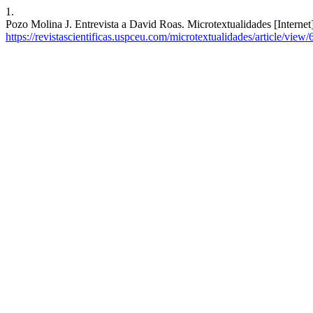
1.
Pozo Molina J. Entrevista a David Roas. Microtextualidades [Internet
https://revistascientificas.uspceu.com/microtextualidades/article/view/