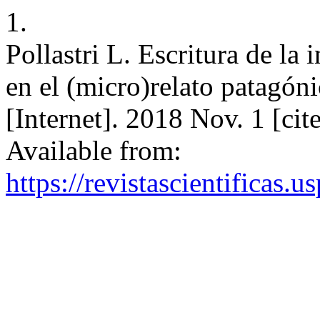
1.
Pollastri L. Escritura de la 
en el (micro)relato patagón
[Internet]. 2018 Nov. 1 [ci
Available from:
https://revistascientificas.