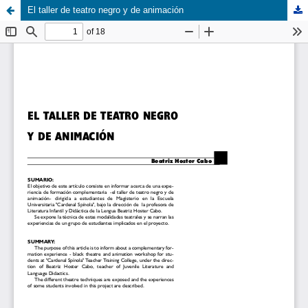
El taller de teatro negro y de animación