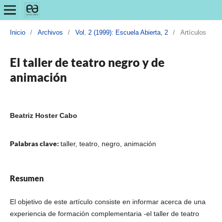
Inicio
/
Archivos
/
Vol. 2 (1999): Escuela Abierta, 2
/
Artículos
El taller de teatro negro y de
animación
Beatriz Hoster Cabo
Palabras clave:
taller, teatro, negro, animación
Resumen
El objetivo de este artículo consiste en informar acerca de una
experiencia de formación complementaria -el taller de teatro