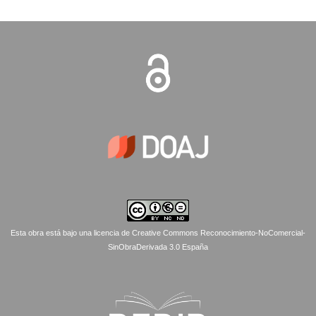
Esta obra está bajo una licencia de Creative Commons Reconocimiento-NoComercial-
SinObraDerivada 3.0 España