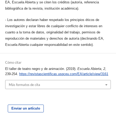
EA, Escuela Abierta y se citen los créditos (autoría, referencia
bibliográfica de la revista, institución académica).
- Los autores declaran haber respetado los principios éticos de
investigación y estar libres de cualquier conflicto de intereses en
cuanto a la toma de datos, originalidad del trabajo, permisos de
reproducción de materiales y derechos de autoría (declinando EA,
Escuela Abierta cualquier responsabilidad en este sentido).
Cómo citar
El taller de teatro negro y de animación. (2019).
Escuela Abierta
,
2
,
239-254.
https://revistascientificas.uspceu.com/EA/article/view/3161
Más formatos de cita
Enviar un artículo