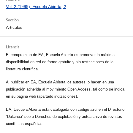
Vol. 2 (1999): Escuela Abierta, 2
Sección
Artículos
Licencia
El compromiso de EA, Escuela Abierta es promover la máxima
disponibilidad en red de forma gratuita y sin restricciones de la
literatura científica.
Al publicar en EA, Escuela Abierta los autores lo hacen en una
publicación adherida al movimiento Open Access, tal como se indica
en su página web (apartado indizaciones).
EA, Escuela Abierta está catalogada con código azul en el Directorio
“Dulcinea” sobre Derechos de explotación y autoarchivo de revistas
científicas españolas.