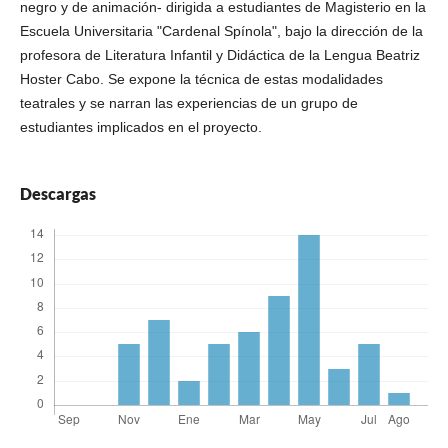
negro y de animación- dirigida a estudiantes de Magisterio en la
Escuela Universitaria "Cardenal Spínola", bajo la dirección de la
profesora de Literatura Infantil y Didáctica de la Lengua Beatriz
Hoster Cabo. Se expone la técnica de estas modalidades
teatrales y se narran las experiencias de un grupo de
estudiantes implicados en el proyecto.
Descargas