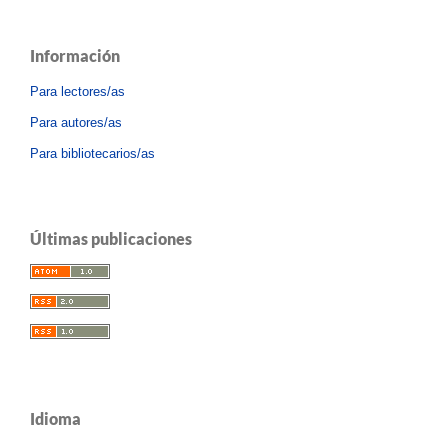
Información
Para lectores/as
Para autores/as
Para bibliotecarios/as
Últimas publicaciones
Idioma