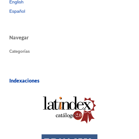
English
Español
Navegar
Categorías
Indexaciones