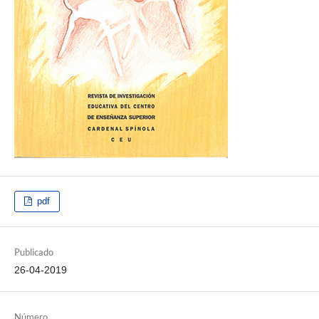
pdf
Publicado
26-04-2019
Número