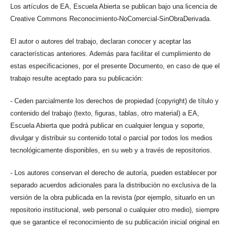
Los artículos de EA, Escuela Abierta se publican bajo una licencia de
Creative Commons Reconocimiento-NoComercial-SinObraDerivada.
El autor o autores del trabajo, declaran conocer y aceptar las
características anteriores. Además para facilitar el cumplimiento de
estas especificaciones, por el presente Documento, en caso de que el
trabajo resulte aceptado para su publicación:
- Ceden parcialmente los derechos de propiedad (copyright) de título y
contenido del trabajo (texto, figuras, tablas, otro material) a EA,
Escuela Abierta que podrá publicar en cualquier lengua y soporte,
divulgar y distribuir su contenido total o parcial por todos los medios
tecnológicamente disponibles, en su web y a través de repositorios.
- Los autores conservan el derecho de autoría, pueden establecer por
separado acuerdos adicionales para la distribución no exclusiva de la
versión de la obra publicada en la revista (por ejemplo, situarlo en un
repositorio institucional, web personal o cualquier otro medio), siempre
que se garantice el reconocimiento de su publicación inicial original en