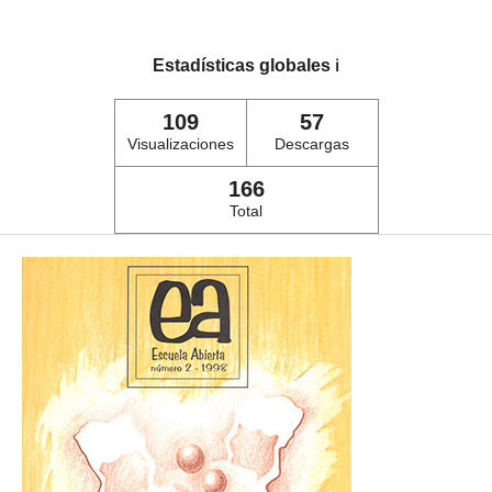
Estadísticas globales
ℹ️
109
57
Visualizaciones
Descargas
166
Total