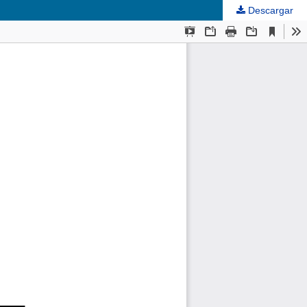
Descargar