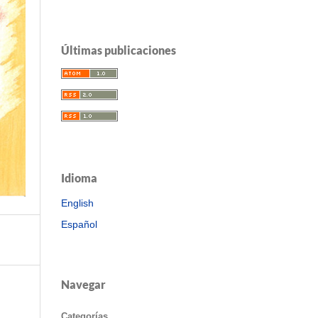
Últimas publicaciones
Idioma
English
Español
Navegar
Categorías