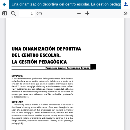
Una dinamización deportiva del centro escolar. La gestión pedagógica