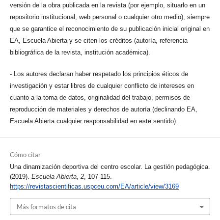
versión de la obra publicada en la revista (por ejemplo, situarlo en un
repositorio institucional, web personal o cualquier otro medio), siempre
que se garantice el reconocimiento de su publicación inicial original en
EA, Escuela Abierta y se citen los créditos (autoría, referencia
bibliográfica de la revista, institución académica).
- Los autores declaran haber respetado los principios éticos de
investigación y estar libres de cualquier conflicto de intereses en
cuanto a la toma de datos, originalidad del trabajo, permisos de
reproducción de materiales y derechos de autoría (declinando EA,
Escuela Abierta cualquier responsabilidad en este sentido).
Cómo citar
Una dinamización deportiva del centro escolar. La gestión pedagógica.
(2019).
Escuela Abierta
,
2
, 107-115.
https://revistascientificas.uspceu.com/EA/article/view/3169
Más formatos de cita