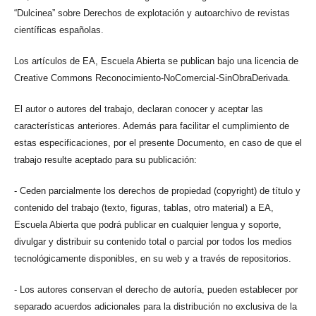
“Dulcinea” sobre Derechos de explotación y autoarchivo de revistas
científicas españolas.
Los artículos de EA, Escuela Abierta se publican bajo una licencia de
Creative Commons Reconocimiento-NoComercial-SinObraDerivada.
El autor o autores del trabajo, declaran conocer y aceptar las
características anteriores. Además para facilitar el cumplimiento de
estas especificaciones, por el presente Documento, en caso de que el
trabajo resulte aceptado para su publicación:
- Ceden parcialmente los derechos de propiedad (copyright) de título y
contenido del trabajo (texto, figuras, tablas, otro material) a EA,
Escuela Abierta que podrá publicar en cualquier lengua y soporte,
divulgar y distribuir su contenido total o parcial por todos los medios
tecnológicamente disponibles, en su web y a través de repositorios.
- Los autores conservan el derecho de autoría, pueden establecer por
separado acuerdos adicionales para la distribución no exclusiva de la