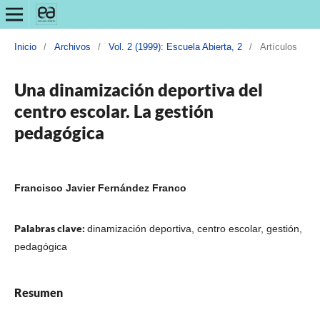
Inicio
/
Archivos
/
Vol. 2 (1999): Escuela Abierta, 2
/
Artículos
Una dinamización deportiva del
centro escolar. La gestión
pedagógica
Francisco Javier Fernández Franco
Palabras clave:
dinamización deportiva, centro escolar, gestión,
pedagógica
Resumen