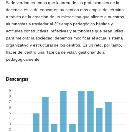
Si de verdad creemos que la tarea de los profesionales de la
docencia es la de educar en su sentido más amplio del término
a través de la creación de un microclima que aliente a nuestros
alumnos/as a trasladar al 3º tiempo pedagógico hábitos y
actitudes constructivas, reflexivas y autónomas que sean útiles
para mejorar la sociedad, debemos modificar el actual sistema
organizativo y estructural de los centros. Es un reto, por tanto,
hacer del centro una "fábrica de vida", gestionándola
pedagógicamente.
Descargas