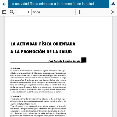
La actividad física orientada a la promoción de la salud