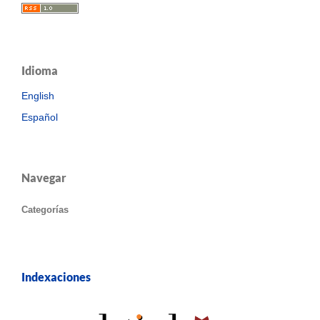
Idioma
English
Español
Navegar
Categorías
Indexaciones