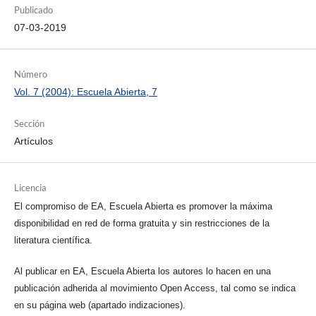
Publicado
07-03-2019
Número
Vol. 7 (2004): Escuela Abierta, 7
Sección
Artículos
Licencia
El compromiso de EA, Escuela Abierta es promover la máxima
disponibilidad en red de forma gratuita y sin restricciones de la
literatura científica.
Al publicar en EA, Escuela Abierta los autores lo hacen en una
publicación adherida al movimiento Open Access, tal como se indica
en su página web (apartado indizaciones).