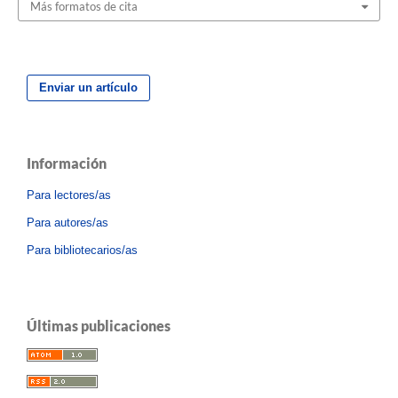
Más formatos de cita
Enviar un artículo
Información
Para lectores/as
Para autores/as
Para bibliotecarios/as
Últimas publicaciones