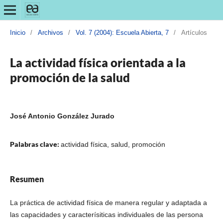
Inicio
/
Archivos
/
Vol. 7 (2004): Escuela Abierta, 7
/
Artículos
La actividad física orientada a la
promoción de la salud
José Antonio González Jurado
Palabras clave:
actividad física, salud, promoción
Resumen
La práctica de actividad física de manera regular y adaptada a
las capacidades y caracterísiticas individuales de las persona