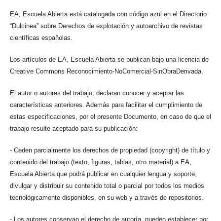
EA, Escuela Abierta está catalogada con código azul en el Directorio
“Dulcinea” sobre Derechos de explotación y autoarchivo de revistas
científicas españolas.
Los artículos de EA, Escuela Abierta se publican bajo una licencia de
Creative Commons Reconocimiento-NoComercial-SinObraDerivada.
El autor o autores del trabajo, declaran conocer y aceptar las
características anteriores. Además para facilitar el cumplimiento de
estas especificaciones, por el presente Documento, en caso de que el
trabajo resulte aceptado para su publicación:
- Ceden parcialmente los derechos de propiedad (copyright) de título y
contenido del trabajo (texto, figuras, tablas, otro material) a EA,
Escuela Abierta que podrá publicar en cualquier lengua y soporte,
divulgar y distribuir su contenido total o parcial por todos los medios
tecnológicamente disponibles, en su web y a través de repositorios.
- Los autores conservan el derecho de autoría, pueden establecer por