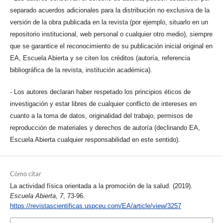
separado acuerdos adicionales para la distribución no exclusiva de la
versión de la obra publicada en la revista (por ejemplo, situarlo en un
repositorio institucional, web personal o cualquier otro medio), siempre
que se garantice el reconocimiento de su publicación inicial original en
EA, Escuela Abierta y se citen los créditos (autoría, referencia
bibliográfica de la revista, institución académica).
- Los autores declaran haber respetado los principios éticos de
investigación y estar libres de cualquier conflicto de intereses en
cuanto a la toma de datos, originalidad del trabajo, permisos de
reproducción de materiales y derechos de autoría (declinando EA,
Escuela Abierta cualquier responsabilidad en este sentido).
Cómo citar
La actividad física orientada a la promoción de la salud. (2019).
Escuela Abierta
,
7
, 73-96.
https://revistascientificas.uspceu.com/EA/article/view/3257