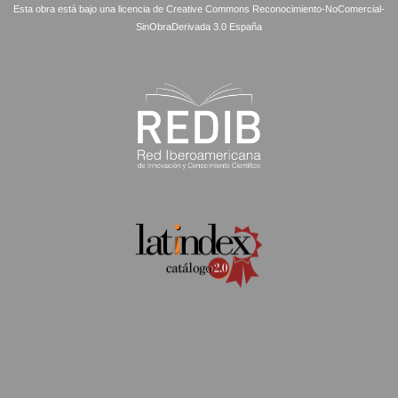
Esta obra está bajo una licencia de Creative Commons Reconocimiento-NoComercial-
SinObraDerivada 3.0 España