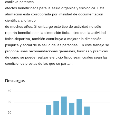
conlleva patentes
efectos beneficiosos para la salud orgánica y fisiológica. Esta
afirmación está corroborada por infinidad de documentación
científica a lo largo
de muchos años. Si embargo este tipo de actividad no sólo
reporta beneficios en la dimensión física, sino que la actividad
físico-deportiva, también contribuye a mejorar la dimensión
psíquica y social de la salud de las personas. En este trabajo se
propone unas recomendaciones generales, básicas y prácticas
de cómo se puede realizar ejercicio físico sean cuales sean las
condiciones previas de las que se partan.
Descargas