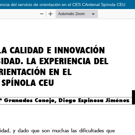
iencia del servicio de orientación en el CES CArdenal Spínola CEU