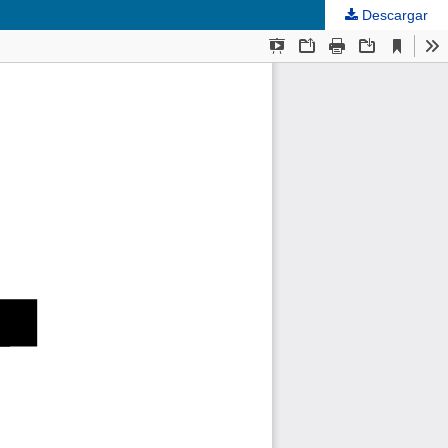
Descargar