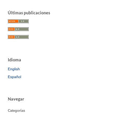
Últimas publicaciones
Idioma
English
Español
Navegar
Categorías