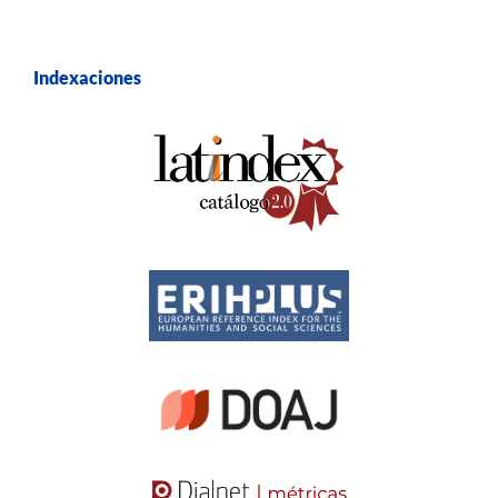
Indexaciones