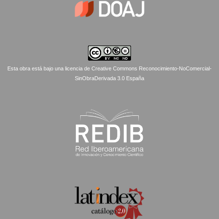
Esta obra está bajo una licencia de Creative Commons Reconocimiento-NoComercial-
SinObraDerivada 3.0 España