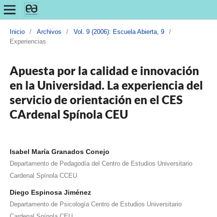
Inicio
/
Archivos
/
Vol. 9 (2006): Escuela Abierta, 9
/
Experiencias
Apuesta por la calidad e innovación
en la Universidad. La experiencia del
servicio de orientación en el CES
CArdenal Spínola CEU
Isabel María Granados Conejo
Departamento de Pedagodía del Centro de Estudios Universitario
Cardenal Spínola CCEU
Diego Espinosa Jiménez
Departamento de Psicología Centro de Estudios Universitario
Cardenal Spínola CEU