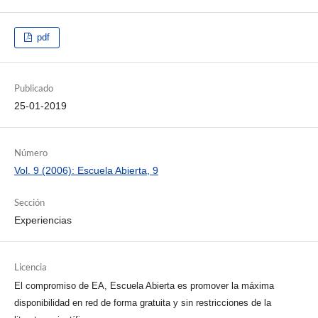
pdf
Publicado
25-01-2019
Número
Vol. 9 (2006): Escuela Abierta, 9
Sección
Experiencias
Licencia
El compromiso de EA, Escuela Abierta es promover la máxima
disponibilidad en red de forma gratuita y sin restricciones de la