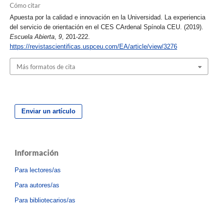
Cómo citar
Apuesta por la calidad e innovación en la Universidad. La experiencia
del servicio de orientación en el CES CArdenal Spínola CEU. (2019).
Escuela Abierta
,
9
, 201-222.
https://revistascientificas.uspceu.com/EA/article/view/3276
Más formatos de cita
Enviar un artículo
Información
Para lectores/as
Para autores/as
Para bibliotecarios/as