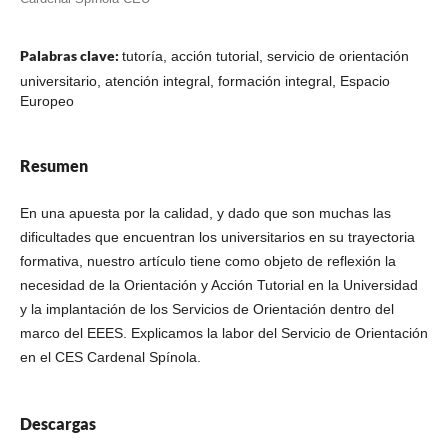
Palabras clave:
tutoría, acción tutorial, servicio de orientación
universitario, atención integral, formación integral, Espacio
Europeo
Resumen
En una apuesta por la calidad, y dado que son muchas las
dificultades que encuentran los universitarios en su trayectoria
formativa, nuestro artículo tiene como objeto de reflexión la
necesidad de la Orientación y Acción Tutorial en la Universidad
y la implantación de los Servicios de Orientación dentro del
marco del EEES. Explicamos la labor del Servicio de Orientación
en el CES Cardenal Spínola.
Descargas