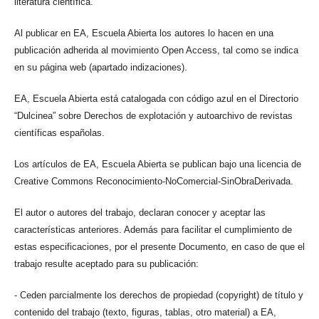
literatura científica.
Al publicar en EA, Escuela Abierta los autores lo hacen en una
publicación adherida al movimiento Open Access, tal como se indica
en su página web (apartado indizaciones).
EA, Escuela Abierta está catalogada con código azul en el Directorio
“Dulcinea” sobre Derechos de explotación y autoarchivo de revistas
científicas españolas.
Los artículos de EA, Escuela Abierta se publican bajo una licencia de
Creative Commons Reconocimiento-NoComercial-SinObraDerivada.
El autor o autores del trabajo, declaran conocer y aceptar las
características anteriores. Además para facilitar el cumplimiento de
estas especificaciones, por el presente Documento, en caso de que el
trabajo resulte aceptado para su publicación:
- Ceden parcialmente los derechos de propiedad (copyright) de título y
contenido del trabajo (texto, figuras, tablas, otro material) a EA,