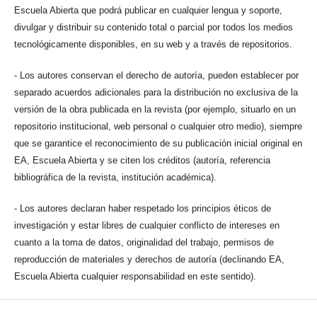
Escuela Abierta que podrá publicar en cualquier lengua y soporte,
divulgar y distribuir su contenido total o parcial por todos los medios
tecnológicamente disponibles, en su web y a través de repositorios.
- Los autores conservan el derecho de autoría, pueden establecer por
separado acuerdos adicionales para la distribución no exclusiva de la
versión de la obra publicada en la revista (por ejemplo, situarlo en un
repositorio institucional, web personal o cualquier otro medio), siempre
que se garantice el reconocimiento de su publicación inicial original en
EA, Escuela Abierta y se citen los créditos (autoría, referencia
bibliográfica de la revista, institución académica).
- Los autores declaran haber respetado los principios éticos de
investigación y estar libres de cualquier conflicto de intereses en
cuanto a la toma de datos, originalidad del trabajo, permisos de
reproducción de materiales y derechos de autoría (declinando EA,
Escuela Abierta cualquier responsabilidad en este sentido).