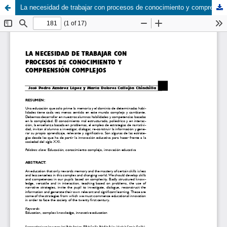
La necesidad de trabajar con procesos de conocimiento y compresión complejos