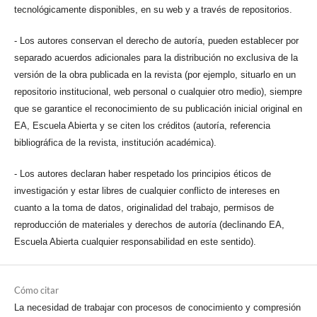
tecnológicamente disponibles, en su web y a través de repositorios.
- Los autores conservan el derecho de autoría, pueden establecer por
separado acuerdos adicionales para la distribución no exclusiva de la
versión de la obra publicada en la revista (por ejemplo, situarlo en un
repositorio institucional, web personal o cualquier otro medio), siempre
que se garantice el reconocimiento de su publicación inicial original en
EA, Escuela Abierta y se citen los créditos (autoría, referencia
bibliográfica de la revista, institución académica).
- Los autores declaran haber respetado los principios éticos de
investigación y estar libres de cualquier conflicto de intereses en
cuanto a la toma de datos, originalidad del trabajo, permisos de
reproducción de materiales y derechos de autoría (declinando EA,
Escuela Abierta cualquier responsabilidad en este sentido).
Cómo citar
La necesidad de trabajar con procesos de conocimiento y compresión