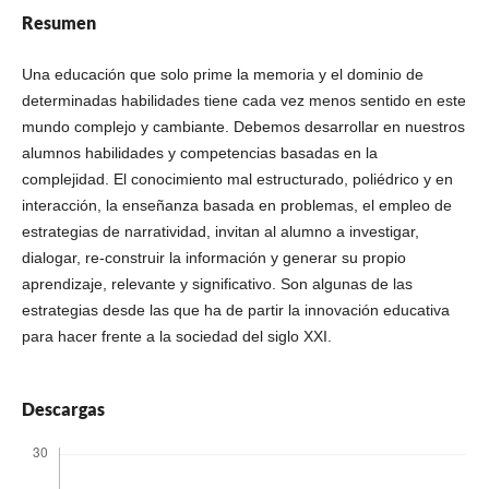
Resumen
Una educación que solo prime la memoria y el dominio de
determinadas habilidades tiene cada vez menos sentido en este
mundo complejo y cambiante. Debemos desarrollar en nuestros
alumnos habilidades y competencias basadas en la
complejidad. El conocimiento mal estructurado, poliédrico y en
interacción, la enseñanza basada en problemas, el empleo de
estrategias de narratividad, invitan al alumno a investigar,
dialogar, re-construir la información y generar su propio
aprendizaje, relevante y significativo. Son algunas de las
estrategias desde las que ha de partir la innovación educativa
para hacer frente a la sociedad del siglo XXI.
Descargas