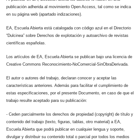
publicación adherida al movimiento Open Access, tal como se indica
en su página web (apartado indizaciones).
EA, Escuela Abierta está catalogada con código azul en el Directorio
“Dulcinea” sobre Derechos de explotación y autoarchivo de revistas
científicas españolas.
Los artículos de EA, Escuela Abierta se publican bajo una licencia de
Creative Commons Reconocimiento-NoComercial-SinObraDerivada.
El autor o autores del trabajo, declaran conocer y aceptar las
características anteriores. Además para facilitar el cumplimiento de
estas especificaciones, por el presente Documento, en caso de que el
trabajo resulte aceptado para su publicación:
- Ceden parcialmente los derechos de propiedad (copyright) de título y
contenido del trabajo (texto, figuras, tablas, otro material) a EA,
Escuela Abierta que podrá publicar en cualquier lengua y soporte,
divulgar y distribuir su contenido total o parcial por todos los medios