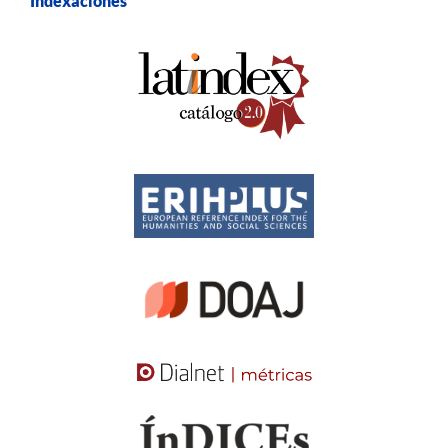
Indexaciones