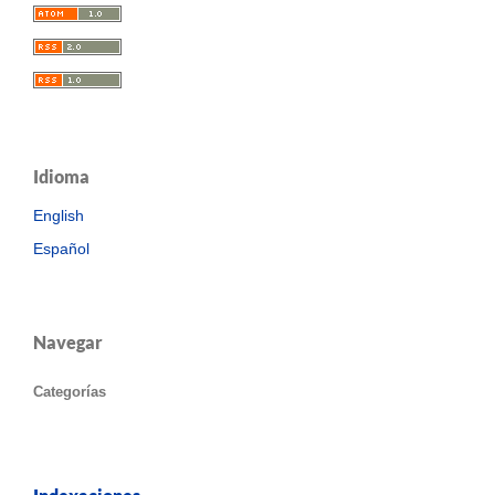
Idioma
English
Español
Navegar
Categorías