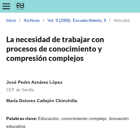
Inicio
/
Archivos
/
Vol. 9 (2006): Escuela Abierta, 9
/
Artículos
La necesidad de trabajar con
procesos de conocimiento y
compresión complejos
José Pedro Aznárez López
CEP de Sevilla
María Dolores Callejón Chinchilla
Palabras clave:
Educación, conocimiento complejo, iinovación
educativa