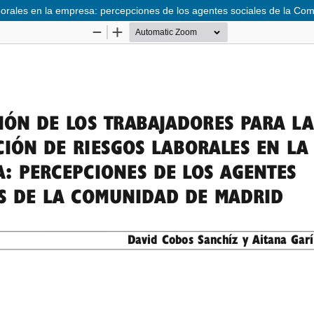
aborales en la empresa: percepciones de los agentes sociales de la C