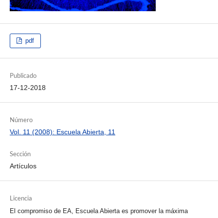
pdf
Publicado
17-12-2018
Número
Vol. 11 (2008): Escuela Abierta, 11
Sección
Artículos
Licencia
El compromiso de EA, Escuela Abierta es promover la máxima