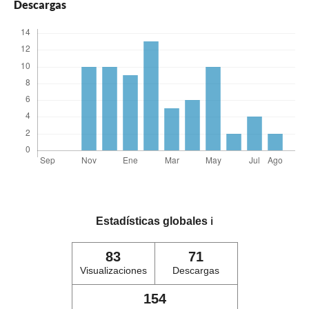
Descargas
Estadísticas globales
ℹ️
83
71
Visualizaciones
Descargas
154