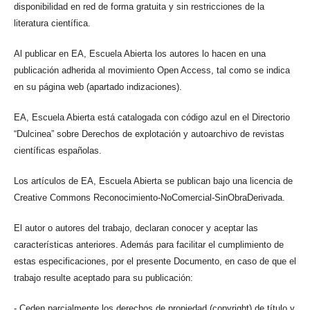
disponibilidad en red de forma gratuita y sin restricciones de la
literatura científica.
Al publicar en EA, Escuela Abierta los autores lo hacen en una
publicación adherida al movimiento Open Access, tal como se indica
en su página web (apartado indizaciones).
EA, Escuela Abierta está catalogada con código azul en el Directorio
“Dulcinea” sobre Derechos de explotación y autoarchivo de revistas
científicas españolas.
Los artículos de EA, Escuela Abierta se publican bajo una licencia de
Creative Commons Reconocimiento-NoComercial-SinObraDerivada.
El autor o autores del trabajo, declaran conocer y aceptar las
características anteriores. Además para facilitar el cumplimiento de
estas especificaciones, por el presente Documento, en caso de que el
trabajo resulte aceptado para su publicación:
- Ceden parcialmente los derechos de propiedad (copyright) de título y