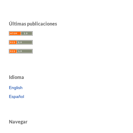
Últimas publicaciones
Idioma
English
Español
Navegar