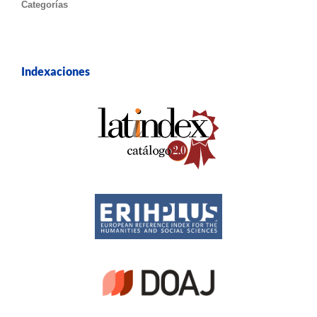
Categorías
Indexaciones