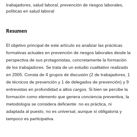
trabajadores, salud laboral, prevención de riesgos laborales,
políticas en salud laboral
Resumen
El objetivo principal de este artículo es analizar las prácticas
formativas actuales en prevención de riesgos laborales desde la
perspectiva de sus protagonistas, concretamente la formación
de los trabajadores. Se trata de un estudio cualitativo realizado
en 2005. Consta de 4 grupos de discusión (2 de trabajadores, 1
de técnicos de prevención y 1 de delegados de prevención) y 9
entrevistas en profundidad a altos cargos. Si bien se percibe la
formación como elemento que genera conciencia preventiva, la
metodología se considera deficiente: no es práctica, ni
adaptada al puesto, no es universal, aunque sí obligatoria y
tampoco es participativa.