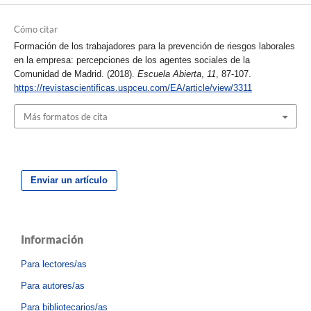
Cómo citar
Formación de los trabajadores para la prevención de riesgos laborales
en la empresa: percepciones de los agentes sociales de la
Comunidad de Madrid. (2018).
Escuela Abierta
,
11
, 87-107.
https://revistascientificas.uspceu.com/EA/article/view/3311
Más formatos de cita
Enviar un artículo
Información
Para lectores/as
Para autores/as
Para bibliotecarios/as