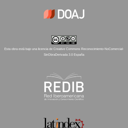
Esta obra está bajo una licencia de Creative Commons Reconocimiento-NoComercial-
SinObraDerivada 3.0 España