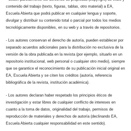
contenido del trabajo (texto, figuras, tablas, otro material) a EA,
Escuela Abierta que podrá publicar en cualquier lengua y soporte,
divulgar y distribuir su contenido total o parcial por todos los medios
tecnológicamente disponibles, en su web y a través de repositorios.
- Los autores conservan el derecho de autoría, pueden establecer por
separado acuerdos adicionales para la distribución no exclusiva de la
versión de la obra publicada en la revista (por ejemplo, situarlo en un
repositorio institucional, web personal o cualquier otro medio), siempre
que se garantice el reconocimiento de su publicación inicial original en
EA, Escuela Abierta y se citen los créditos (autoría, referencia
bibliográfica de la revista, institución académica).
- Los autores declaran haber respetado los principios éticos de
investigación y estar libres de cualquier conflicto de intereses en
cuanto a la toma de datos, originalidad del trabajo, permisos de
reproducción de materiales y derechos de autoría (declinando EA,
Escuela Abierta cualquier responsabilidad en este sentido).