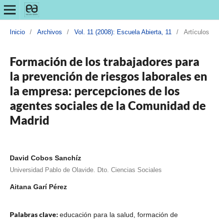
Inicio
/
Archivos
/
Vol. 11 (2008): Escuela Abierta, 11
/
Artículos
Formación de los trabajadores para
la prevención de riesgos laborales en
la empresa: percepciones de los
agentes sociales de la Comunidad de
Madrid
David Cobos Sanchíz
Universidad Pablo de Olavide. Dto. Ciencias Sociales
Aitana Garí Pérez
Palabras clave:
educación para la salud, formación de