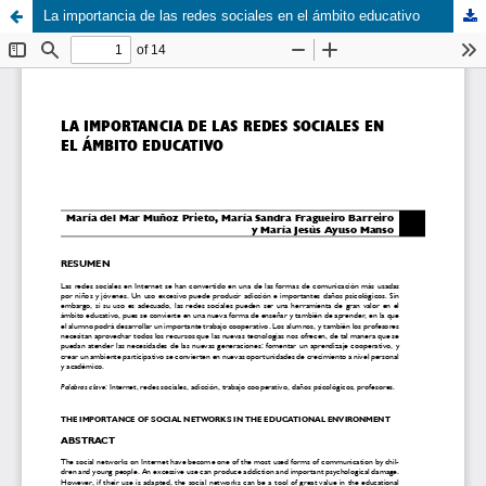
La importancia de las redes sociales en el ámbito educativo