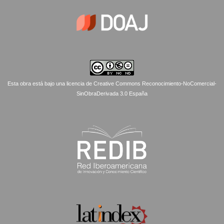
Esta obra está bajo una licencia de Creative Commons Reconocimiento-NoComercial-
SinObraDerivada 3.0 España