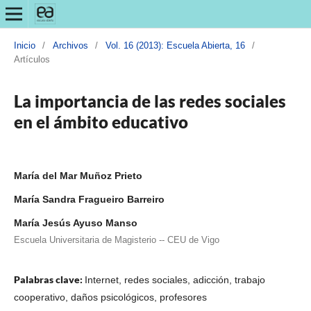
Inicio
/
Archivos
/
Vol. 16 (2013): Escuela Abierta, 16
/
Artículos
La importancia de las redes sociales
en el ámbito educativo
María del Mar Muñoz Prieto
María Sandra Fragueiro Barreiro
María Jesús Ayuso Manso
Escuela Universitaria de Magisterio -- CEU de Vigo
Palabras clave:
Internet, redes sociales, adicción, trabajo
cooperativo, daños psicológicos, profesores