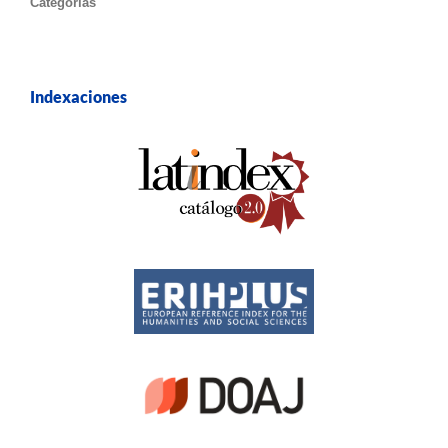
Categorías
Indexaciones