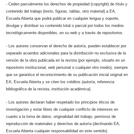
- Ceden parcialmente los derechos de propiedad (copyright) de título y
contenido del trabajo (texto, figuras, tablas, otro material) a EA,
Escuela Abierta que podrá publicar en cualquier lengua y soporte,
divulgar y distribuir su contenido total o parcial por todos los medios
tecnológicamente disponibles, en su web y a través de repositorios.
- Los autores conservan el derecho de autoría, pueden establecer por
separado acuerdos adicionales para la distribución no exclusiva de la
versión de la obra publicada en la revista (por ejemplo, situarlo en un
repositorio institucional, web personal o cualquier otro medio), siempre
que se garantice el reconocimiento de su publicación inicial original en
EA, Escuela Abierta y se citen los créditos (autoría, referencia
bibliográfica de la revista, institución académica).
- Los autores declaran haber respetado los principios éticos de
investigación y estar libres de cualquier conflicto de intereses en
cuanto a la toma de datos, originalidad del trabajo, permisos de
reproducción de materiales y derechos de autoría (declinando EA,
Escuela Abierta cualquier responsabilidad en este sentido).