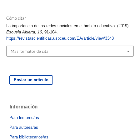
Cómo citar
La importancia de las redes sociales en el ámbito educativo. (2019).
Escuela Abierta
,
16
, 91-104.
https://revistascientificas.uspceu.com/EA/article/view/3348
Más formatos de cita
Enviar un artículo
Información
Para lectores/as
Para autores/as
Para bibliotecarios/as