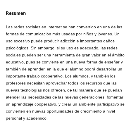
Resumen
Las redes sociales en Internet se han convertido en una de las
formas de comunicación más usadas por niños y jóvenes. Un
uso excesivo puede producir adicción e importantes daños
psicológicos. Sin embargo, si su uso es adecuado, las redes
sociales pueden ser una herramienta de gran valor en el ámbito
educativo, pues se convierte en una nueva forma de enseñar y
también de aprender, en la que el alumno podrá desarrollar un
importante trabajo cooperativo. Los alumnos, y también los
profesores necesitan aprovechar todos los recursos que las
nuevas tecnologías nos ofrecen, de tal manera que se puedan
atender las necesidades de las nuevas generaciones: fomentar
un aprendizaje cooperativo, y crear un ambiente participativo se
convierten en nuevas oportunidades de crecimiento a nivel
personal y académico.