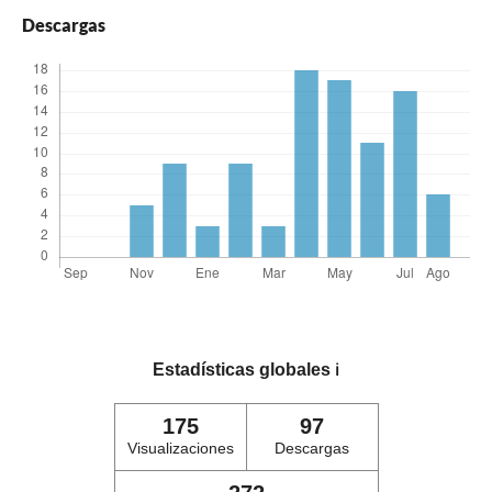
Descargas
Estadísticas globales
ℹ️
175
97
Visualizaciones
Descargas