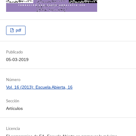
pdf
Publicado
05-03-2019
Número
Vol. 16 (2013): Escuela Abierta, 16
Sección
Artículos
Licencia