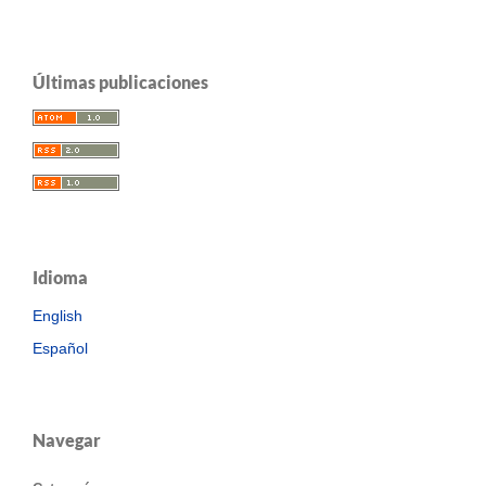
Últimas publicaciones
Idioma
English
Español
Navegar