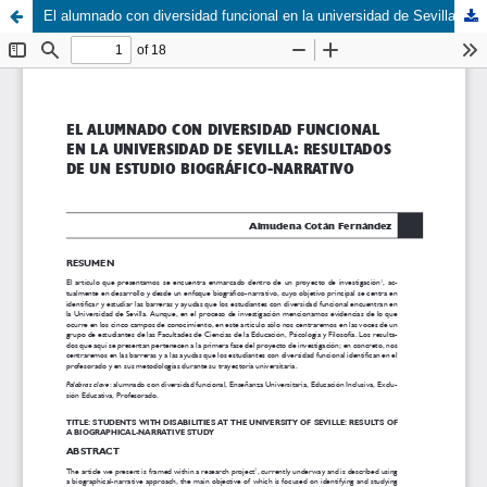
El alumnado con diversidad funcional en la universidad de Sevilla: resultados de un estudio biográfico-narrativo