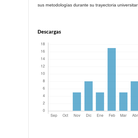
sus metodologías durante su trayectoria universitar
Descargas