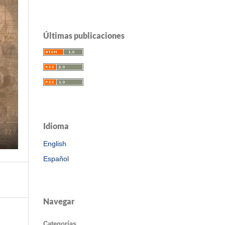
Últimas publicaciones
Idioma
English
Español
Navegar
Categorías