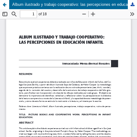
Album ilustrado y trabajo cooperativo: las percepciones en educación infantil