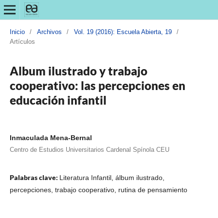
Inicio
/
Archivos
/
Vol. 19 (2016): Escuela Abierta, 19
/
Artículos
Album ilustrado y trabajo
cooperativo: las percepciones en
educación infantil
Inmaculada Mena-Bernal
Centro de Estudios Universitarios Cardenal Spínola CEU
Palabras clave:
Literatura Infantil, álbum ilustrado,
percepciones, trabajo cooperativo, rutina de pensamiento