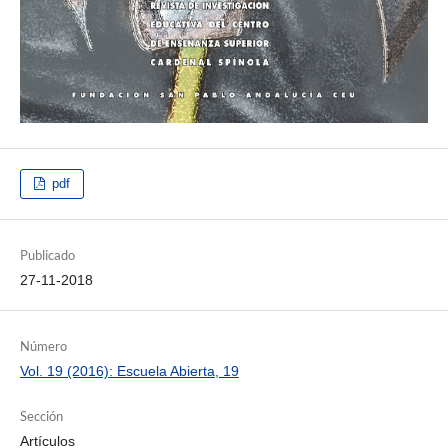
pdf
Publicado
27-11-2018
Número
Vol. 19 (2016): Escuela Abierta, 19
Sección
Artículos