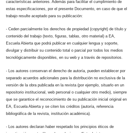
características anteriores. Además para facilitar el cumplimiento de
estas especificaciones, por el presente Documento, en caso de que el
trabajo resulte aceptado para su publicación:
- Ceden parcialmente los derechos de propiedad (copyright) de título y
contenido del trabajo (texto, figuras, tablas, otro material) a EA,
Escuela Abierta que podrá publicar en cualquier lengua y soporte,
divulgar y distribuir su contenido total o parcial por todos los medios
tecnológicamente disponibles, en su web y a través de repositorios.
- Los autores conservan el derecho de autoría, pueden establecer por
separado acuerdos adicionales para la distribución no exclusiva de la
versión de la obra publicada en la revista (por ejemplo, situarlo en un
repositorio institucional, web personal o cualquier otro medio), siempre
que se garantice el reconocimiento de su publicación inicial original en
EA, Escuela Abierta y se citen los créditos (autoría, referencia
bibliográfica de la revista, institución académica).
- Los autores declaran haber respetado los principios éticos de