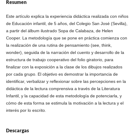
Resumen
Este artículo explica la experiencia didáctica realizada con niños
de Educación infantil, de 5 años, del Colegio San José (Sevilla),
a partir del álbum ilustrado Sopa de Calabaza, de Helen
Cooper. La metodología que se pone en práctica comienza con
la realización de una rutina de pensamiento (see, think,
wonder), seguida de la narración del cuento y desarrollo de la
estructura de trabajo cooperativo del folio giratorio, para
finalizar con la exposición a la clase de los dibujos realizados
por cada grupo. El objetivo es demostrar la importancia de
identificar, verbalizar y reflexionar sobre las percepciones en la
didáctica de la lectura comprensiva a través de la Literatura
Infantil, y la capacidad de esta metodología de potenciarla, y
cómo de esta forma se estimula la motivación a la lectura y el
interés por lo escrito.
Descargas