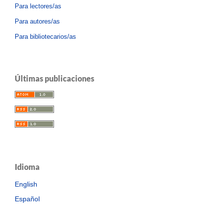
Para lectores/as
Para autores/as
Para bibliotecarios/as
Últimas publicaciones
Idioma
English
Español