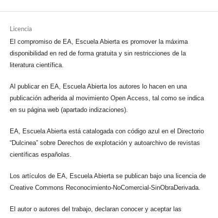
Licencia
El compromiso de EA, Escuela Abierta es promover la máxima
disponibilidad en red de forma gratuita y sin restricciones de la
literatura científica.
Al publicar en EA, Escuela Abierta los autores lo hacen en una
publicación adherida al movimiento Open Access, tal como se indica
en su página web (apartado indizaciones).
EA, Escuela Abierta está catalogada con código azul en el Directorio
“Dulcinea” sobre Derechos de explotación y autoarchivo de revistas
científicas españolas.
Los artículos de EA, Escuela Abierta se publican bajo una licencia de
Creative Commons Reconocimiento-NoComercial-SinObraDerivada.
El autor o autores del trabajo, declaran conocer y aceptar las