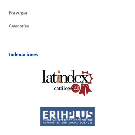
Navegar
Categorías
Indexaciones