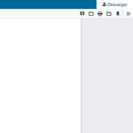
Descargar