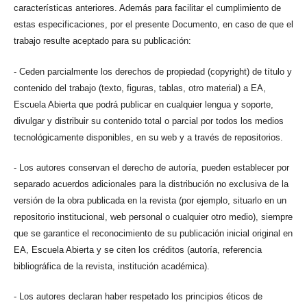
características anteriores. Además para facilitar el cumplimiento de
estas especificaciones, por el presente Documento, en caso de que el
trabajo resulte aceptado para su publicación:
- Ceden parcialmente los derechos de propiedad (copyright) de título y
contenido del trabajo (texto, figuras, tablas, otro material) a EA,
Escuela Abierta que podrá publicar en cualquier lengua y soporte,
divulgar y distribuir su contenido total o parcial por todos los medios
tecnológicamente disponibles, en su web y a través de repositorios.
- Los autores conservan el derecho de autoría, pueden establecer por
separado acuerdos adicionales para la distribución no exclusiva de la
versión de la obra publicada en la revista (por ejemplo, situarlo en un
repositorio institucional, web personal o cualquier otro medio), siempre
que se garantice el reconocimiento de su publicación inicial original en
EA, Escuela Abierta y se citen los créditos (autoría, referencia
bibliográfica de la revista, institución académica).
- Los autores declaran haber respetado los principios éticos de