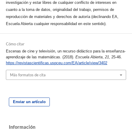
investigación y estar libres de cualquier conflicto de intereses en
cuanto a la toma de datos, originalidad del trabajo, permisos de
reproducción de materiales y derechos de autoría (declinando EA,
Escuela Abierta cualquier responsabilidad en este sentido).
Cómo citar
Escenas de cine y televisión, un recurso didáctico para la enseñanza-
aprendizaje de las matemáticas. (2018).
Escuela Abierta
,
21
, 25-46.
https://revistascientificas.uspceu.com/EA/article/view/3402
Más formatos de cita
Enviar un artículo
Información