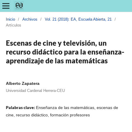
Inicio
/
Archivos
/
Vol. 21 (2018): EA, Escuela Abierta, 21
/
Artículos
Escenas de cine y televisión, un
recurso didáctico para la enseñanza-
aprendizaje de las matemáticas
Alberto Zapatera
Universidad Cardenal Herrera-CEU
Palabras clave:
Enseñanza de las matemáticas, escenas de
cine, recurso didáctico, formación profesores