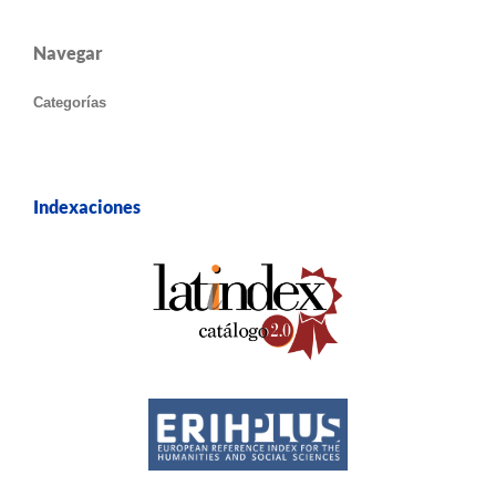
Navegar
Categorías
Indexaciones