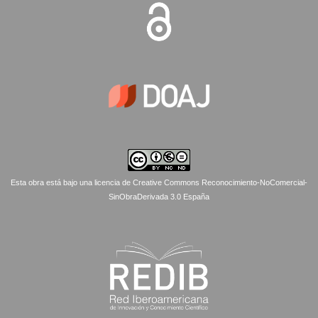
Esta obra está bajo una licencia de Creative Commons Reconocimiento-NoComercial-
SinObraDerivada 3.0 España