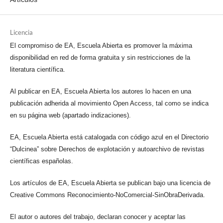
Licencia
El compromiso de EA, Escuela Abierta es promover la máxima
disponibilidad en red de forma gratuita y sin restricciones de la
literatura científica.
Al publicar en EA, Escuela Abierta los autores lo hacen en una
publicación adherida al movimiento Open Access, tal como se indica
en su página web (apartado indizaciones).
EA, Escuela Abierta está catalogada con código azul en el Directorio
“Dulcinea” sobre Derechos de explotación y autoarchivo de revistas
científicas españolas.
Los artículos de EA, Escuela Abierta se publican bajo una licencia de
Creative Commons Reconocimiento-NoComercial-SinObraDerivada.
El autor o autores del trabajo, declaran conocer y aceptar las