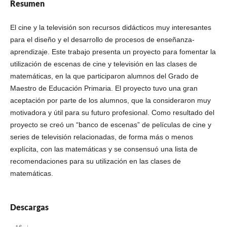
Resumen
El cine y la televisión son recursos didácticos muy interesantes
para el diseño y el desarrollo de procesos de enseñanza-
aprendizaje. Este trabajo presenta un proyecto para fomentar la
utilización de escenas de cine y televisión en las clases de
matemáticas, en la que participaron alumnos del Grado de
Maestro de Educación Primaria. El proyecto tuvo una gran
aceptación por parte de los alumnos, que la consideraron muy
motivadora y útil para su futuro profesional. Como resultado del
proyecto se creó un “banco de escenas” de películas de cine y
series de televisión relacionadas, de forma más o menos
explícita, con las matemáticas y se consensuó una lista de
recomendaciones para su utilización en las clases de
matemáticas.
Descargas