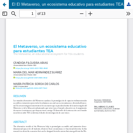
El El Metaverso, un ecosistema educativo para estudiantes TEA