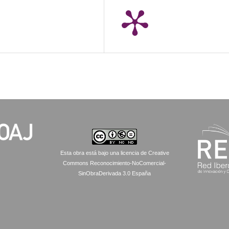
Esta obra está bajo una licencia de Creative
Commons Reconocimiento-NoComercial-
SinObraDerivada 3.0 España