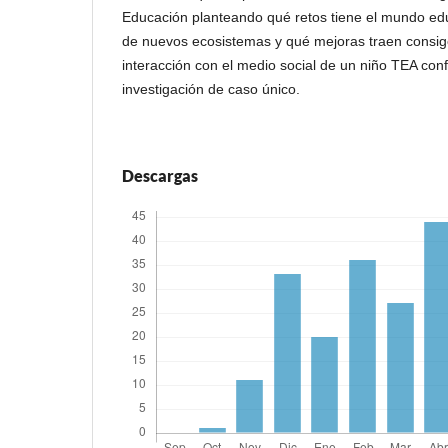
Educación planteando qué retos tiene el mundo edu
de nuevos ecosistemas y qué mejoras traen consigo.
interacción con el medio social de un niño TEA con
investigación de caso único.
Descargas