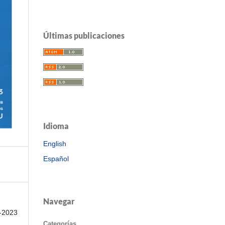
Últimas publicaciones
Idioma
English
Español
Navegar
1-2023
Categorías