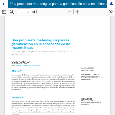
Una propuesta matemágica para la gamificación en la enseñanza de las matemáticas