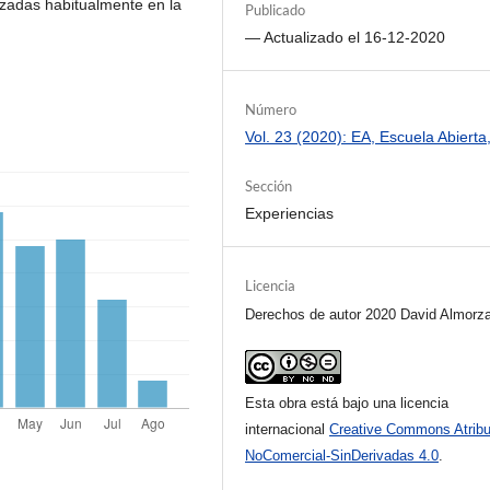
izadas habitualmente en la
Publicado
— Actualizado el 16-12-2020
Número
Vol. 23 (2020): EA, Escuela Abierta
Sección
Experiencias
Licencia
Derechos de autor 2020 David Almorz
Esta obra está bajo una licencia
internacional
Creative Commons Atribu
NoComercial-SinDerivadas 4.0
.