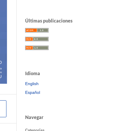
Últimas publicaciones
Idioma
English
Español
Navegar
Categorías