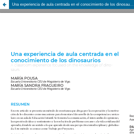
Una experiencia de aula centrada en el conocimiento de los dinosaurios