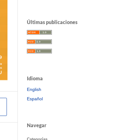
Últimas publicaciones
Idioma
English
Español
Navegar
Categorías