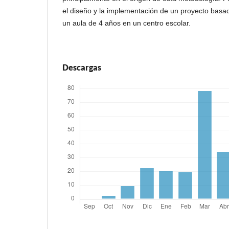
el diseño y la implementación de un proyecto basad
un aula de 4 años en un centro escolar.
Descargas