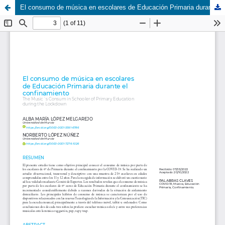
El consumo de música en escolares de Educación Primaria durante el confinamiento