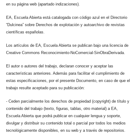
en su página web (apartado indizaciones).
EA, Escuela Abierta está catalogada con código azul en el Directorio
“Dulcinea” sobre Derechos de explotación y autoarchivo de revistas
científicas españolas.
Los artículos de EA, Escuela Abierta se publican bajo una licencia de
Creative Commons Reconocimiento-NoComercial-SinObraDerivada.
El autor o autores del trabajo, declaran conocer y aceptar las
características anteriores. Además para facilitar el cumplimiento de
estas especificaciones, por el presente Documento, en caso de que el
trabajo resulte aceptado para su publicación:
- Ceden parcialmente los derechos de propiedad (copyright) de título y
contenido del trabajo (texto, figuras, tablas, otro material) a EA,
Escuela Abierta que podrá publicar en cualquier lengua y soporte,
divulgar y distribuir su contenido total o parcial por todos los medios
tecnológicamente disponibles, en su web y a través de repositorios.