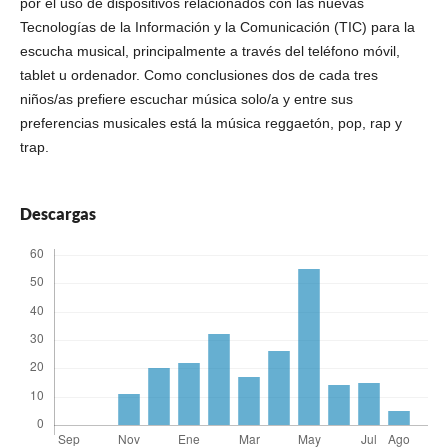
por el uso de dispositivos relacionados con las nuevas
Tecnologías de la Información y la Comunicación (TIC) para la
escucha musical, principalmente a través del teléfono móvil,
tablet u ordenador. Como conclusiones dos de cada tres
niños/as prefiere escuchar música solo/a y entre sus
preferencias musicales está la música reggaetón, pop, rap y
trap.
Descargas