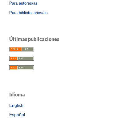
Para autores/as
Para bibliotecarios/as
Últimas publicaciones
Idioma
English
Español