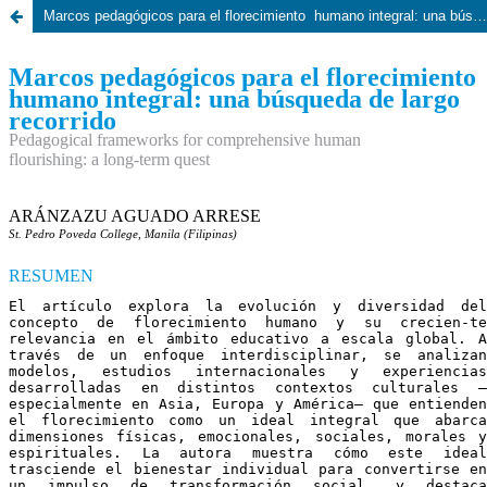
Marcos pedagógicos para el florecimiento humano integral: una búsqueda de largo recorrido