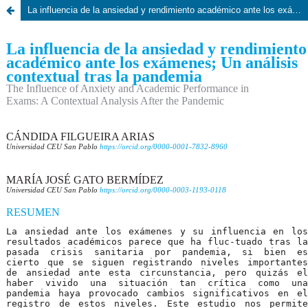
La influencia de la ansiedad y rendimiento académico ante los exámenes; Un análisis contextual tras la pandemia