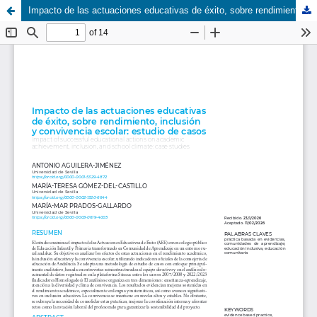
Impacto de las actuaciones educativas de éxito, sobre rendimiento, inclusión y convivencia escolar: estudios de caso