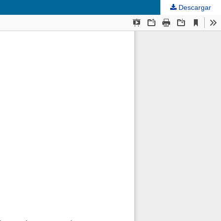
Descargar