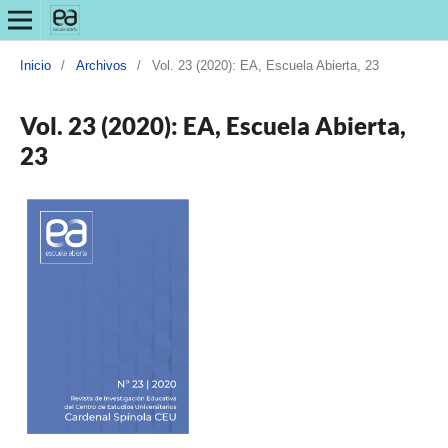
Inicio
/
Archivos
/
Vol. 23 (2020): EA, Escuela Abierta, 23
Vol. 23 (2020): EA, Escuela Abierta,
23