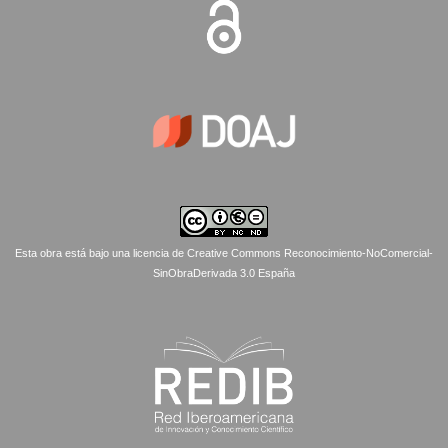
Esta obra está bajo una licencia de Creative Commons Reconocimiento-NoComercial-
SinObraDerivada 3.0 España