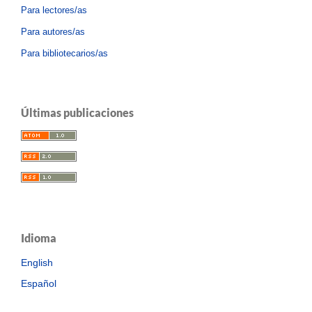
Para lectores/as
Para autores/as
Para bibliotecarios/as
Últimas publicaciones
Idioma
English
Español