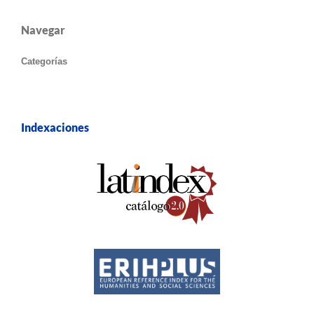
Navegar
Categorías
Indexaciones