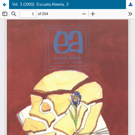
Vol. 3 (2000): Escuela Abierta, 3