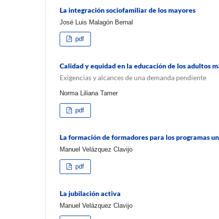
La integración sociofamiliar de los mayores
José Luis Malagón Bernal
pdf
Calidad y equidad en la educación de los adultos 
Exigencias y alcances de una demanda pendiente
Norma Liliana Tamer
pdf
La formación de formadores para los programas un
Manuel Velázquez Clavijo
pdf
La jubilación activa
Manuel Velázquez Clavijo