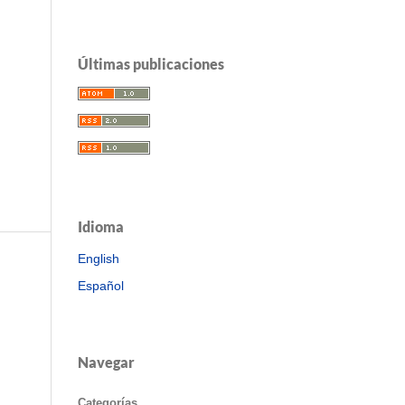
Últimas publicaciones
Idioma
English
Español
Navegar
Categorías