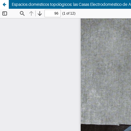
Espacios domésticos topológicos: las Casas Electrodoméstico de A