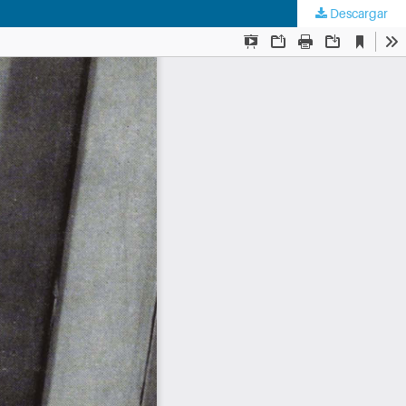
Descargar