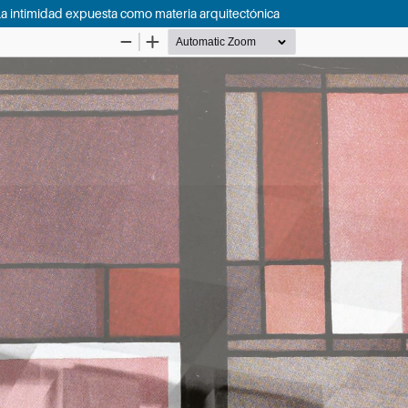
La intimidad expuesta como materia arquitectónica