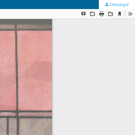
Descargar