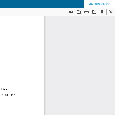
Descargar