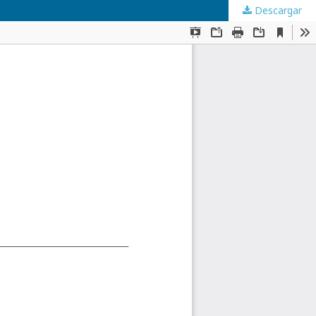
Descargar