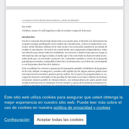
Este sitio web utiliza cookies para asegurar que usted obtenga la
mejor experiencia en nuestro sitio web.
Puede leer más sobre el
uso de cookies en nuestra
política de privacidad y cookies
Configuración
Aceptar todas las cookies