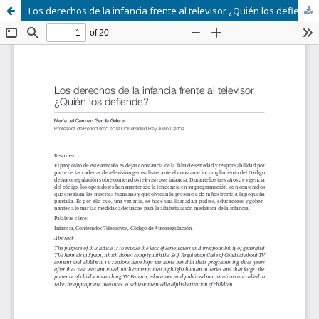
Los derechos de la infancia frente al televisor ¿Quién los defiende?